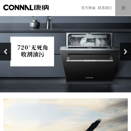
官方商城
联系我们