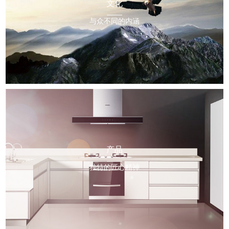
文化
与众不同的内涵
产品
独特的匠心精神